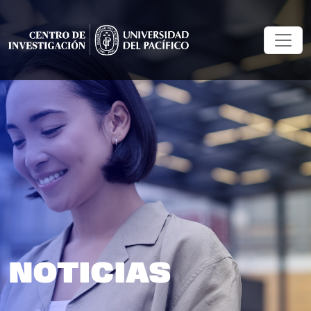
NOTICIAS