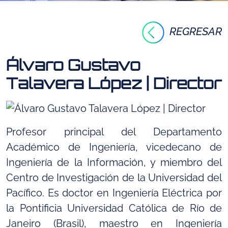
REGRESAR
Álvaro Gustavo
Talavera López | Director
Profesor principal del Departamento
Académico de Ingeniería, vicedecano de
Ingeniería de la Información, y miembro del
Centro de Investigación de la Universidad del
Pacífico. Es doctor en Ingeniería Eléctrica por
la Pontificia Universidad Católica de Río de
Janeiro (Brasil), maestro en Ingeniería