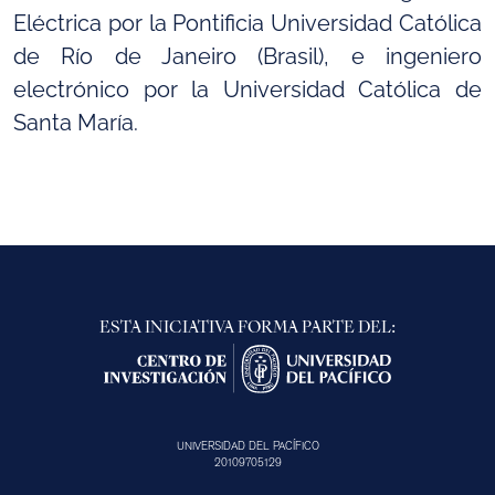
Eléctrica por la Pontificia Universidad Católica
de Río de Janeiro (Brasil), e ingeniero
electrónico por la Universidad Católica de
Santa María.
ESTA INICIATIVA FORMA PARTE DEL:
UNIVERSIDAD DEL PACÍFICO
20109705129