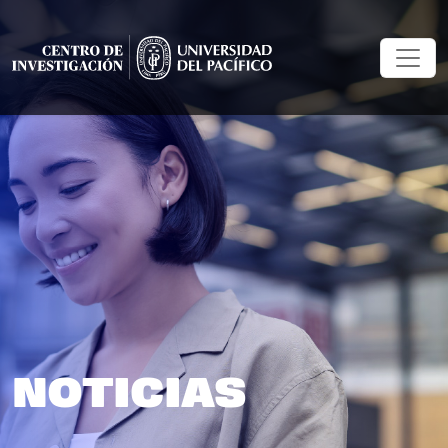
NOTICIAS