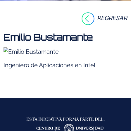
REGRESAR
Emilio Bustamante
Ingeniero de Aplicaciones en Intel
ESTA INICIATIVA FORMA PARTE DEL: